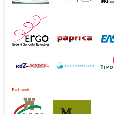
Partnerek