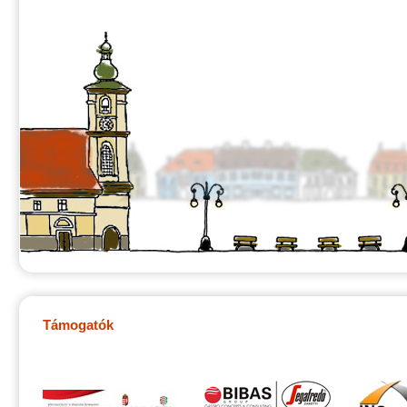
Támogatók