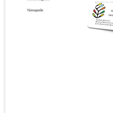
Támogatók