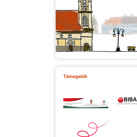
Támogatók