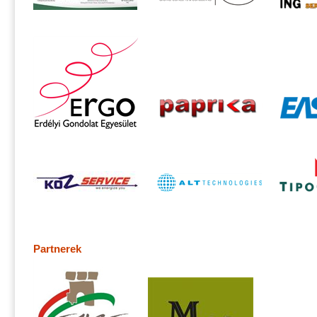
Partnerek