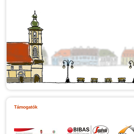
Támogatók