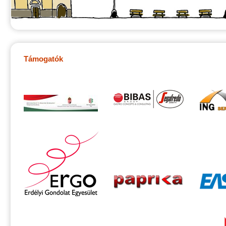
Támogatók