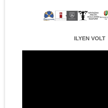
ILYEN VOLT