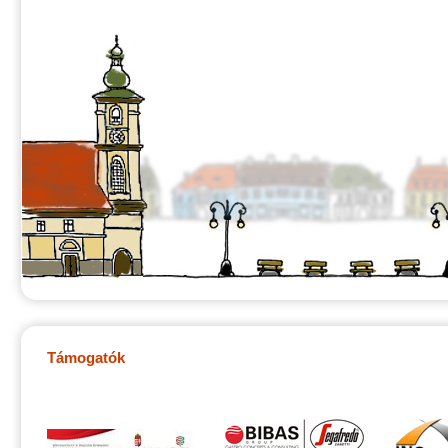
Támogatók