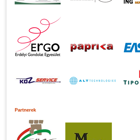
Partnerek