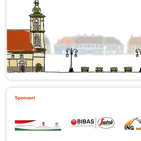
Sponsori