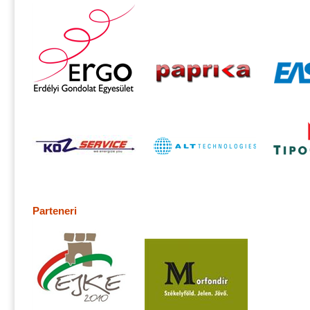
Parteneri