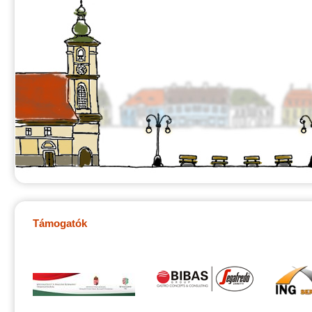
Támogatók