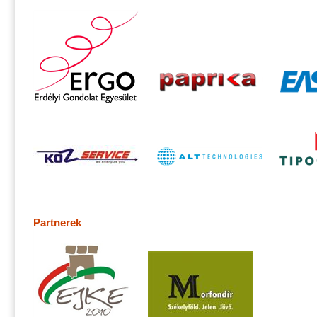
Partnerek