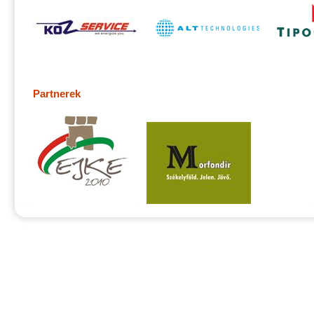
Partnerek