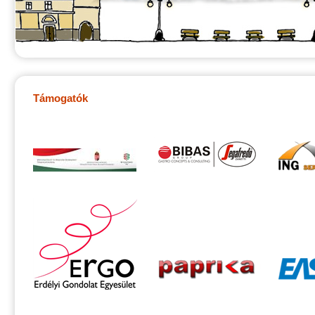
Támogatók